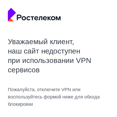
Уважаемый клиент,
наш сайт недоступен
при использовании VPN
сервисов
Пожалуйста, отключите VPN или
воспользуйтесь формой ниже для обхода
блокировки