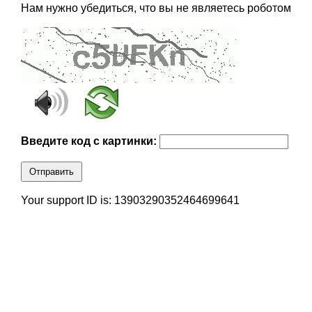
Нам нужно убедиться, что вы не являетесь роботом
Введите код с картинки:
Отправить
Your support ID is: 13903290352464699641