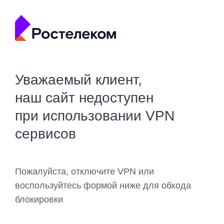
Уважаемый клиент,
наш сайт недоступен
при использовании VPN
сервисов
Пожалуйста, отключите VPN или
воспользуйтесь формой ниже для обхода
блокировки