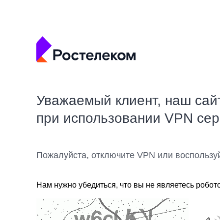
Уважаемый клиент, наш сай
при использовании VPN се
Пожалуйста, отключите VPN или воспользу
Нам нужно убедиться, что вы не являетесь робот