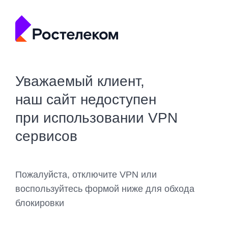
Уважаемый клиент,
наш сайт недоступен
при использовании VPN
сервисов
Пожалуйста, отключите VPN или
воспользуйтесь формой ниже для обхода
блокировки