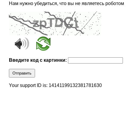
Нам нужно убедиться, что вы не являетесь роботом
Введите код с картинки:
Отправить
Your support ID is: 14141199132381781630