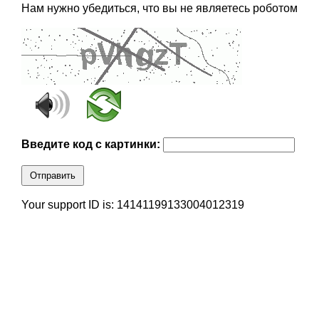
Нам нужно убедиться, что вы не являетесь роботом
Введите код с картинки:
Отправить
Your support ID is: 14141199133004012319