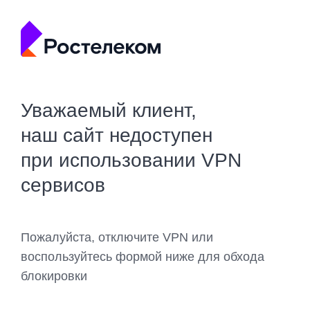
Уважаемый клиент,
наш сайт недоступен
при использовании VPN
сервисов
Пожалуйста, отключите VPN или
воспользуйтесь формой ниже для обхода
блокировки