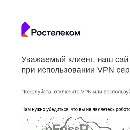
Уважаемый клиент, наш сай
при использовании VPN се
Пожалуйста, отключите VPN или воспользу
Нам нужно убедиться, что вы не являетесь робот