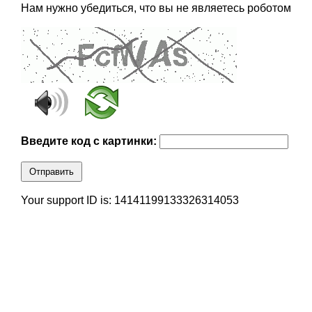
Нам нужно убедиться, что вы не являетесь роботом
Введите код с картинки:
Отправить
Your support ID is: 14141199133326314053