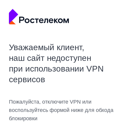
Уважаемый клиент,
наш сайт недоступен
при использовании VPN
сервисов
Пожалуйста, отключите VPN или
воспользуйтесь формой ниже для обхода
блокировки