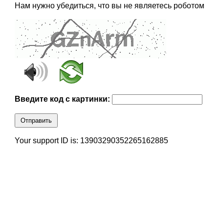
Нам нужно убедиться, что вы не являетесь роботом
Введите код с картинки:
Отправить
Your support ID is: 13903290352265162885