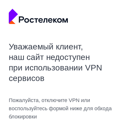
Уважаемый клиент,
наш сайт недоступен
при использовании VPN
сервисов
Пожалуйста, отключите VPN или
воспользуйтесь формой ниже для обхода
блокировки