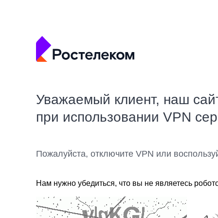
Уважаемый клиент, наш сай
при использовании VPN се
Пожалуйста, отключите VPN или воспользу
Нам нужно убедиться, что вы не являетесь робот