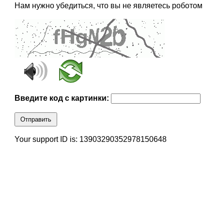
Нам нужно убедиться, что вы не являетесь роботом
Введите код с картинки:
Отправить
Your support ID is: 13903290352978150648