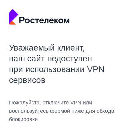
Уважаемый клиент,
наш сайт недоступен
при использовании VPN
сервисов
Пожалуйста, отключите VPN или
воспользуйтесь формой ниже для обхода
блокировки