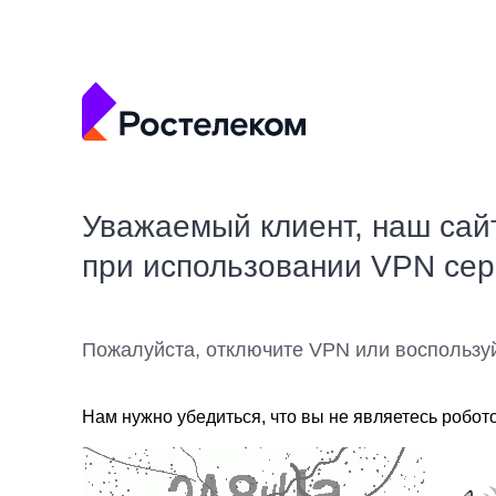
Уважаемый клиент, наш сай
при использовании VPN се
Пожалуйста, отключите VPN или воспользу
Нам нужно убедиться, что вы не являетесь робот