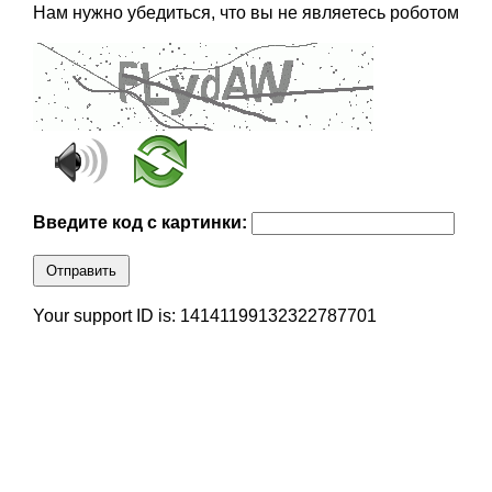
Нам нужно убедиться, что вы не являетесь роботом
Введите код с картинки:
Отправить
Your support ID is: 14141199132322787701