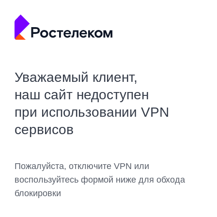
Уважаемый клиент,
наш сайт недоступен
при использовании VPN
сервисов
Пожалуйста, отключите VPN или
воспользуйтесь формой ниже для обхода
блокировки