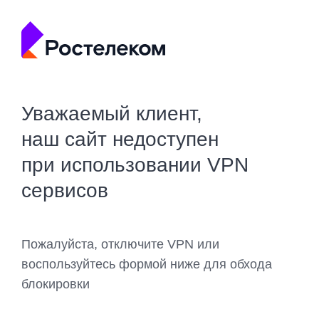
Уважаемый клиент,
наш сайт недоступен
при использовании VPN
сервисов
Пожалуйста, отключите VPN или
воспользуйтесь формой ниже для обхода
блокировки