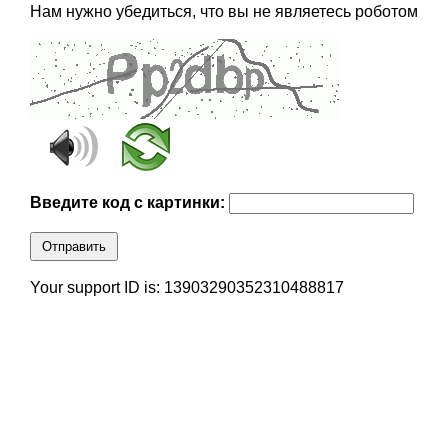
Нам нужно убедиться, что вы не являетесь роботом
Введите код с картинки:
Отправить
Your support ID is: 13903290352310488817