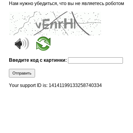
Нам нужно убедиться, что вы не являетесь роботом
Введите код с картинки:
Отправить
Your support ID is: 14141199133258740334