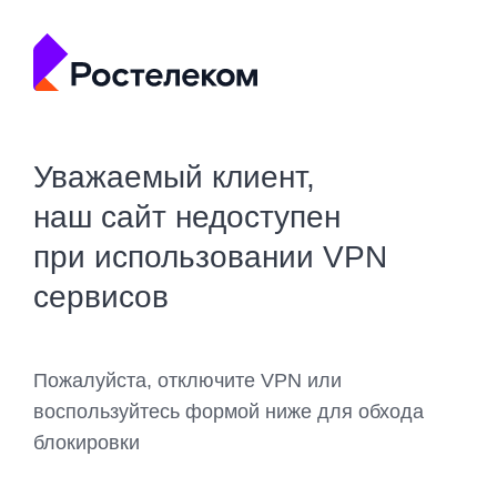
Уважаемый клиент,
наш сайт недоступен
при использовании VPN
сервисов
Пожалуйста, отключите VPN или
воспользуйтесь формой ниже для обхода
блокировки