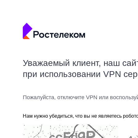
Уважаемый клиент, наш сай
при использовании VPN се
Пожалуйста, отключите VPN или воспользу
Нам нужно убедиться, что вы не являетесь робот