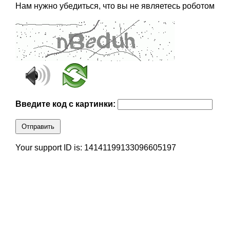
Нам нужно убедиться, что вы не являетесь роботом
Введите код с картинки:
Отправить
Your support ID is: 14141199133096605197