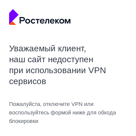
Уважаемый клиент,
наш сайт недоступен
при использовании VPN
сервисов
Пожалуйста, отключите VPN или
воспользуйтесь формой ниже для обхода
блокировки