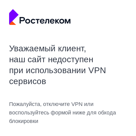
Уважаемый клиент,
наш сайт недоступен
при использовании VPN
сервисов
Пожалуйста, отключите VPN или
воспользуйтесь формой ниже для обхода
блокировки