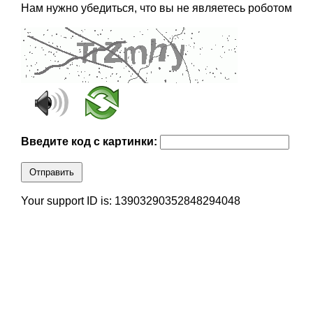
Нам нужно убедиться, что вы не являетесь роботом
Введите код с картинки:
Отправить
Your support ID is: 13903290352848294048