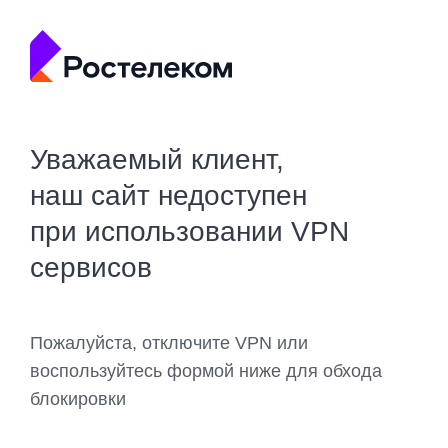
Уважаемый клиент,
наш сайт недоступен
при использовании VPN
сервисов
Пожалуйста, отключите VPN или
воспользуйтесь формой ниже для обхода
блокировки