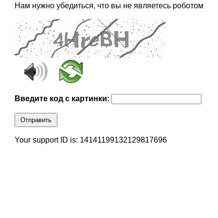
Нам нужно убедиться, что вы не являетесь роботом
Введите код с картинки:
Отправить
Your support ID is: 14141199132129817696