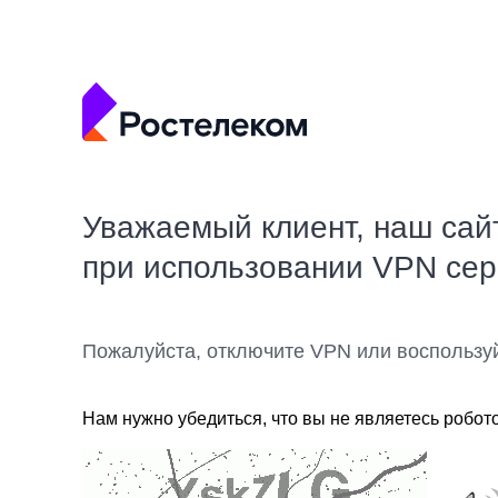
Уважаемый клиент, наш сай
при использовании VPN се
Пожалуйста, отключите VPN или воспользу
Нам нужно убедиться, что вы не являетесь робот