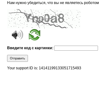
Нам нужно убедиться, что вы не являетесь роботом
Введите код с картинки:
Отправить
Your support ID is: 14141199133051715493