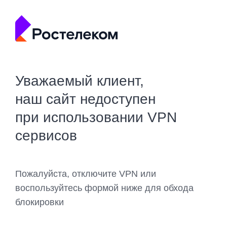
Уважаемый клиент,
наш сайт недоступен
при использовании VPN
сервисов
Пожалуйста, отключите VPN или
воспользуйтесь формой ниже для обхода
блокировки