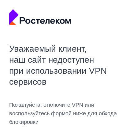
Уважаемый клиент,
наш сайт недоступен
при использовании VPN
сервисов
Пожалуйста, отключите VPN или
воспользуйтесь формой ниже для обхода
блокировки