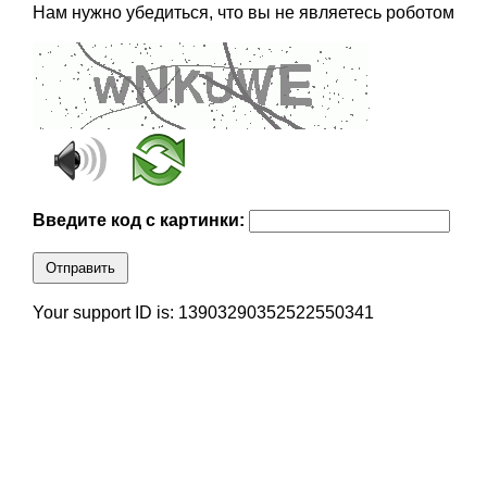
Нам нужно убедиться, что вы не являетесь роботом
Введите код с картинки:
Отправить
Your support ID is: 13903290352522550341