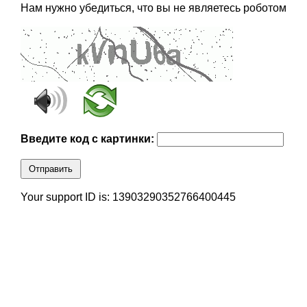
Нам нужно убедиться, что вы не являетесь роботом
Введите код с картинки:
Отправить
Your support ID is: 13903290352766400445