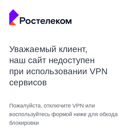
Уважаемый клиент,
наш сайт недоступен
при использовании VPN
сервисов
Пожалуйста, отключите VPN или
воспользуйтесь формой ниже для обхода
блокировки