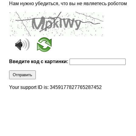
Нам нужно убедиться, что вы не являетесь роботом
Введите код с картинки:
Отправить
Your support ID is: 3459177827765287452