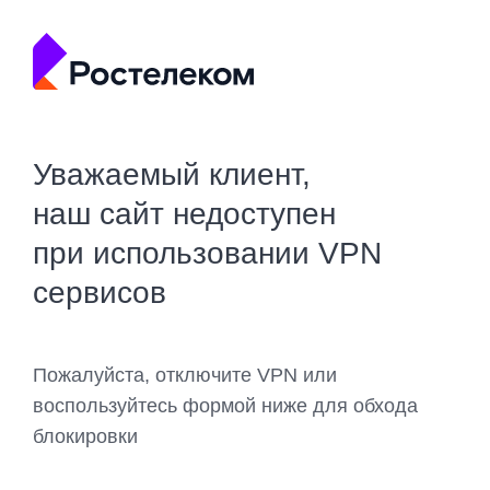
Уважаемый клиент,
наш сайт недоступен
при использовании VPN
сервисов
Пожалуйста, отключите VPN или
воспользуйтесь формой ниже для обхода
блокировки