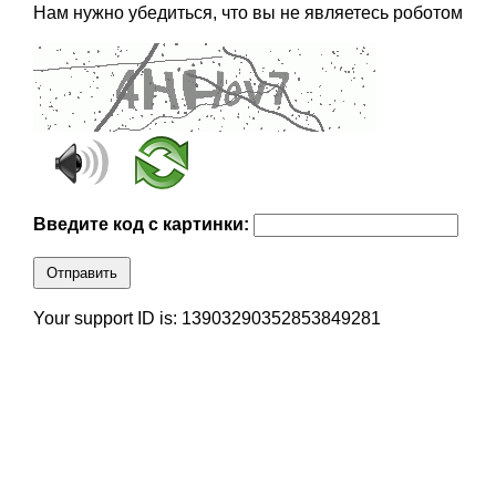
Нам нужно убедиться, что вы не являетесь роботом
Введите код с картинки:
Отправить
Your support ID is: 13903290352853849281