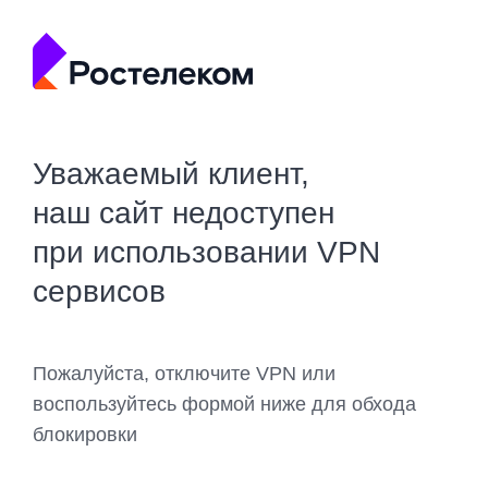
Уважаемый клиент,
наш сайт недоступен
при использовании VPN
сервисов
Пожалуйста, отключите VPN или
воспользуйтесь формой ниже для обхода
блокировки