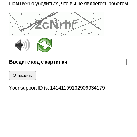
Нам нужно убедиться, что вы не являетесь роботом
Введите код с картинки:
Отправить
Your support ID is: 14141199132909934179