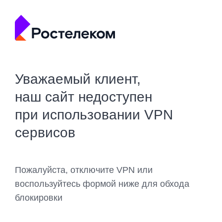
Уважаемый клиент,
наш сайт недоступен
при использовании VPN
сервисов
Пожалуйста, отключите VPN или
воспользуйтесь формой ниже для обхода
блокировки