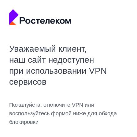
Уважаемый клиент,
наш сайт недоступен
при использовании VPN
сервисов
Пожалуйста, отключите VPN или
воспользуйтесь формой ниже для обхода
блокировки