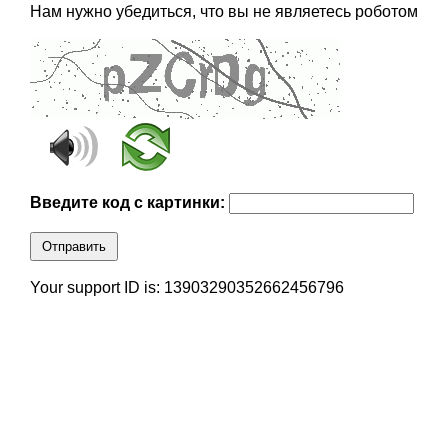
Нам нужно убедиться, что вы не являетесь роботом
Введите код с картинки:
Отправить
Your support ID is: 13903290352662456796