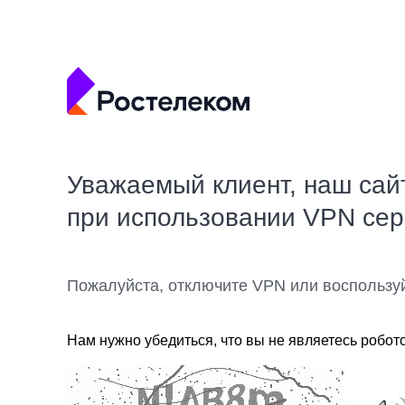
Уважаемый клиент, наш сай
при использовании VPN се
Пожалуйста, отключите VPN или воспользу
Нам нужно убедиться, что вы не являетесь робот