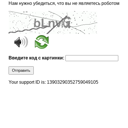
Нам нужно убедиться, что вы не являетесь роботом
Введите код с картинки:
Отправить
Your support ID is: 13903290352759049105