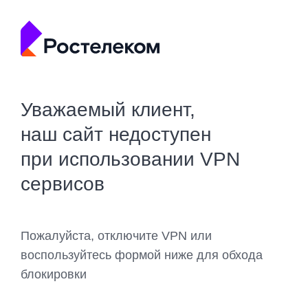
Уважаемый клиент,
наш сайт недоступен
при использовании VPN
сервисов
Пожалуйста, отключите VPN или
воспользуйтесь формой ниже для обхода
блокировки