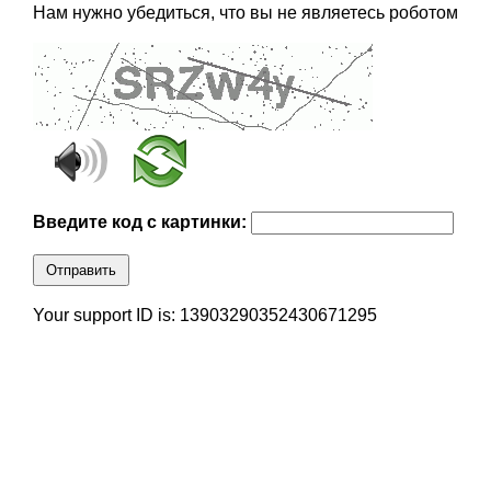
Нам нужно убедиться, что вы не являетесь роботом
Введите код с картинки:
Отправить
Your support ID is: 13903290352430671295