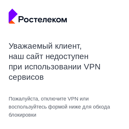
Уважаемый клиент,
наш сайт недоступен
при использовании VPN
сервисов
Пожалуйста, отключите VPN или
воспользуйтесь формой ниже для обхода
блокировки