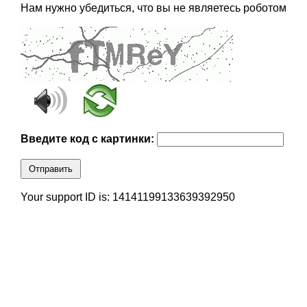
Нам нужно убедиться, что вы не являетесь роботом
Введите код с картинки:
Отправить
Your support ID is: 14141199133639392950