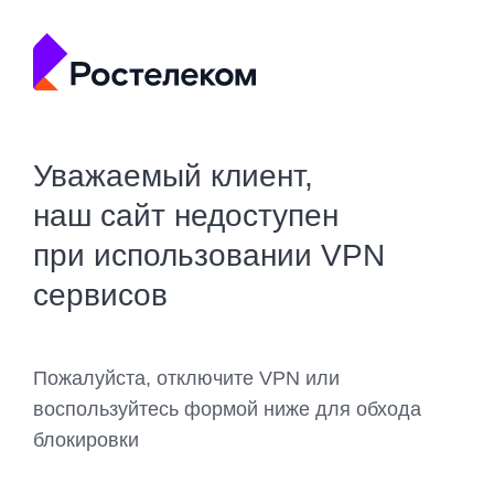
Уважаемый клиент,
наш сайт недоступен
при использовании VPN
сервисов
Пожалуйста, отключите VPN или
воспользуйтесь формой ниже для обхода
блокировки