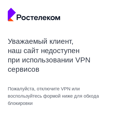
Уважаемый клиент,
наш сайт недоступен
при использовании VPN
сервисов
Пожалуйста, отключите VPN или
воспользуйтесь формой ниже для обхода
блокировки