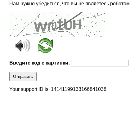
Нам нужно убедиться, что вы не являетесь роботом
Введите код с картинки:
Отправить
Your support ID is: 14141199133166841038