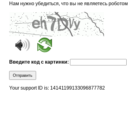
Нам нужно убедиться, что вы не являетесь роботом
Введите код с картинки:
Отправить
Your support ID is: 14141199133096877782