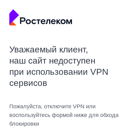
Уважаемый клиент,
наш сайт недоступен
при использовании VPN
сервисов
Пожалуйста, отключите VPN или
воспользуйтесь формой ниже для обхода
блокировки