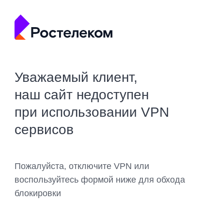
Уважаемый клиент,
наш сайт недоступен
при использовании VPN
сервисов
Пожалуйста, отключите VPN или
воспользуйтесь формой ниже для обхода
блокировки