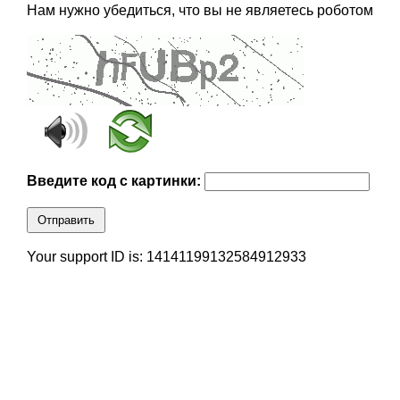
Нам нужно убедиться, что вы не являетесь роботом
Введите код с картинки:
Отправить
Your support ID is: 14141199132584912933