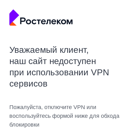
Уважаемый клиент,
наш сайт недоступен
при использовании VPN
сервисов
Пожалуйста, отключите VPN или
воспользуйтесь формой ниже для обхода
блокировки