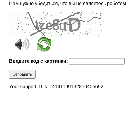
Нам нужно убедиться, что вы не являетесь роботом
Введите код с картинки:
Отправить
Your support ID is: 14141199132810405692