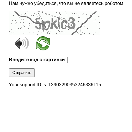
Нам нужно убедиться, что вы не являетесь роботом
Введите код с картинки:
Отправить
Your support ID is: 13903290353246336115