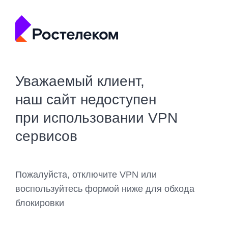
Уважаемый клиент,
наш сайт недоступен
при использовании VPN
сервисов
Пожалуйста, отключите VPN или
воспользуйтесь формой ниже для обхода
блокировки