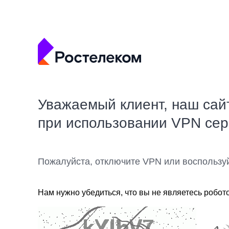
Уважаемый клиент, наш сай
при использовании VPN се
Пожалуйста, отключите VPN или воспользу
Нам нужно убедиться, что вы не являетесь робот