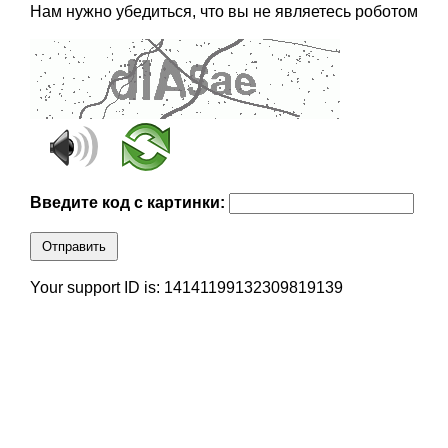
Нам нужно убедиться, что вы не являетесь роботом
Введите код с картинки:
Отправить
Your support ID is: 14141199132309819139