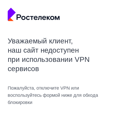
Уважаемый клиент,
наш сайт недоступен
при использовании VPN
сервисов
Пожалуйста, отключите VPN или
воспользуйтесь формой ниже для обхода
блокировки