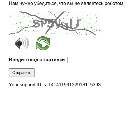
Нам нужно убедиться, что вы не являетесь роботом
Введите код с картинки:
Отправить
Your support ID is: 14141199132918115393