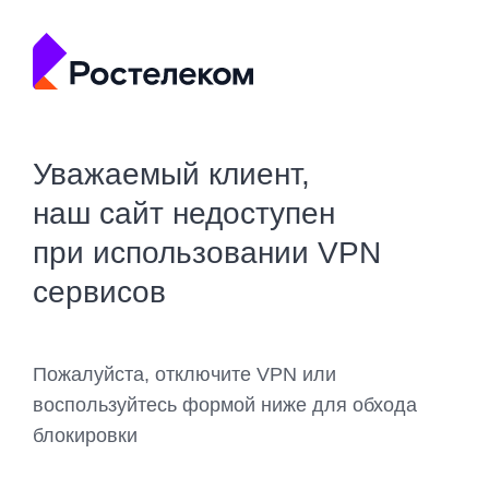
Уважаемый клиент,
наш сайт недоступен
при использовании VPN
сервисов
Пожалуйста, отключите VPN или
воспользуйтесь формой ниже для обхода
блокировки