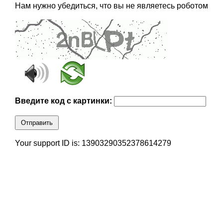
Нам нужно убедиться, что вы не являетесь роботом
Введите код с картинки:
Отправить
Your support ID is: 13903290352378614279