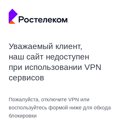
Уважаемый клиент,
наш сайт недоступен
при использовании VPN
сервисов
Пожалуйста, отключите VPN или
воспользуйтесь формой ниже для обхода
блокировки