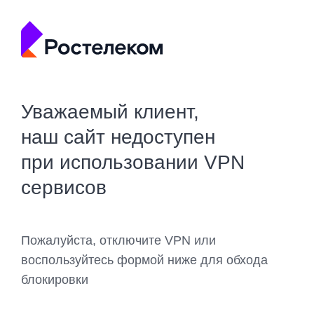
Уважаемый клиент,
наш сайт недоступен
при использовании VPN
сервисов
Пожалуйста, отключите VPN или
воспользуйтесь формой ниже для обхода
блокировки