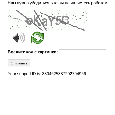
Нам нужно убедиться, что вы не являетесь роботом
Введите код с картинки:
Отправить
Your support ID is: 3804625387292794956