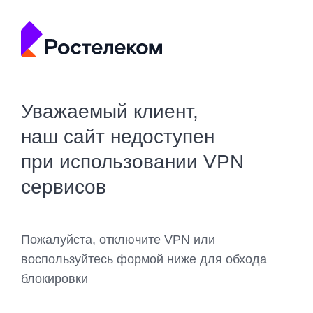
Уважаемый клиент,
наш сайт недоступен
при использовании VPN
сервисов
Пожалуйста, отключите VPN или
воспользуйтесь формой ниже для обхода
блокировки