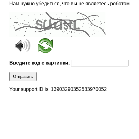
Нам нужно убедиться, что вы не являетесь роботом
Введите код с картинки:
Отправить
Your support ID is: 13903290352533970052