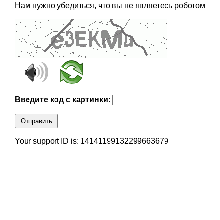
Нам нужно убедиться, что вы не являетесь роботом
Введите код с картинки:
Отправить
Your support ID is: 14141199132299663679