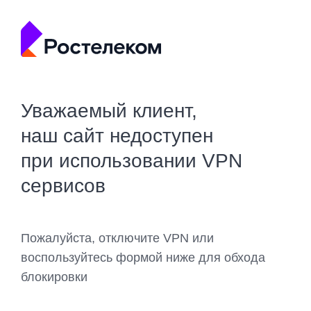
Уважаемый клиент,
наш сайт недоступен
при использовании VPN
сервисов
Пожалуйста, отключите VPN или
воспользуйтесь формой ниже для обхода
блокировки