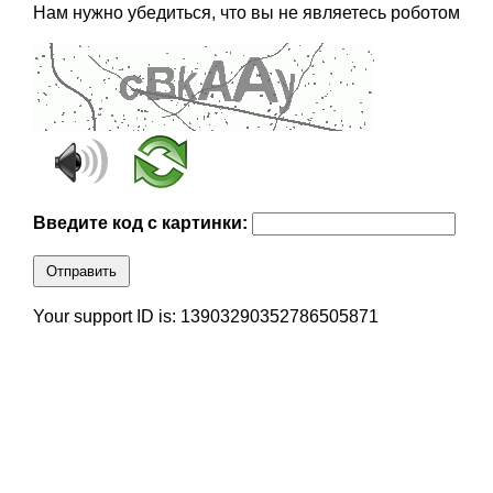
Нам нужно убедиться, что вы не являетесь роботом
Введите код с картинки:
Отправить
Your support ID is: 13903290352786505871