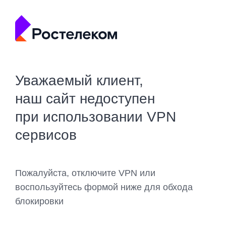
Уважаемый клиент,
наш сайт недоступен
при использовании VPN
сервисов
Пожалуйста, отключите VPN или
воспользуйтесь формой ниже для обхода
блокировки