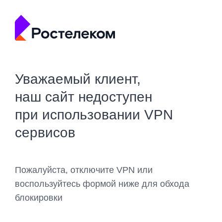
Уважаемый клиент,
наш сайт недоступен
при использовании VPN
сервисов
Пожалуйста, отключите VPN или
воспользуйтесь формой ниже для обхода
блокировки