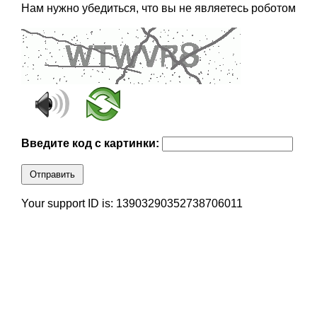
Нам нужно убедиться, что вы не являетесь роботом
Введите код с картинки:
Отправить
Your support ID is: 13903290352738706011