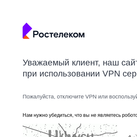
Уважаемый клиент, наш сай
при использовании VPN се
Пожалуйста, отключите VPN или воспользу
Нам нужно убедиться, что вы не являетесь робот