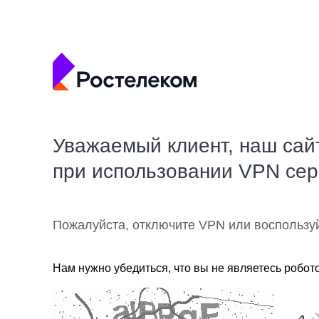
Уважаемый клиент, наш сай
при использовании VPN се
Пожалуйста, отключите VPN или воспользу
Нам нужно убедиться, что вы не являетесь робот