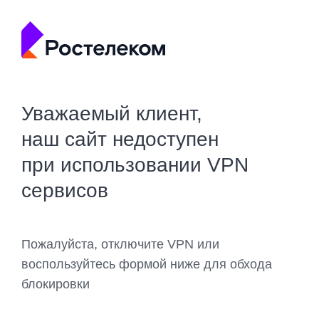
Уважаемый клиент,
наш сайт недоступен
при использовании VPN
сервисов
Пожалуйста, отключите VPN или
воспользуйтесь формой ниже для обхода
блокировки