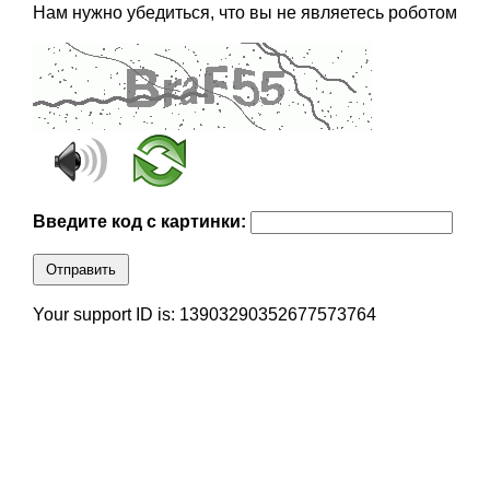
Нам нужно убедиться, что вы не являетесь роботом
Введите код с картинки:
Отправить
Your support ID is: 13903290352677573764