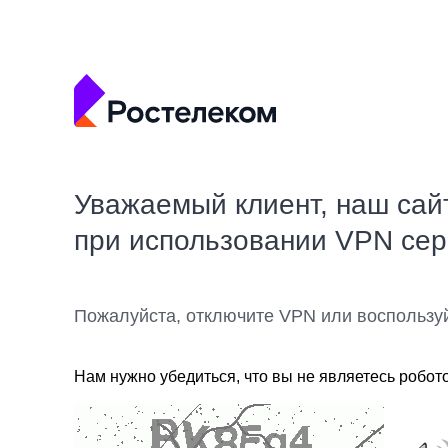
Уважаемый клиент, наш сай
при использовании VPN се
Пожалуйста, отключите VPN или воспользу
Нам нужно убедиться, что вы не являетесь робот