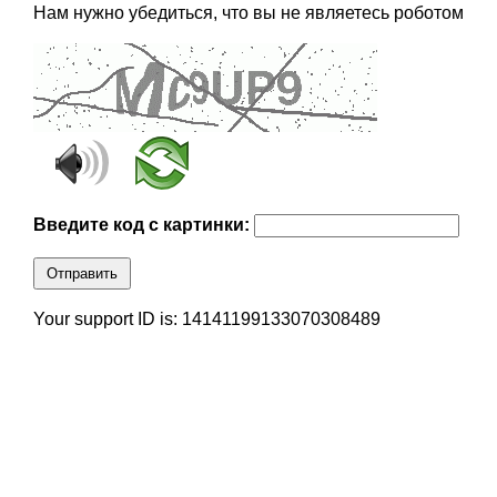
Нам нужно убедиться, что вы не являетесь роботом
Введите код с картинки:
Отправить
Your support ID is: 14141199133070308489