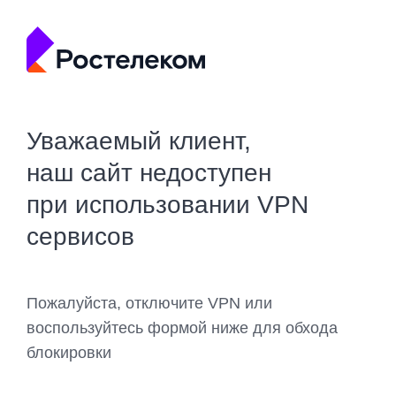
Уважаемый клиент,
наш сайт недоступен
при использовании VPN
сервисов
Пожалуйста, отключите VPN или
воспользуйтесь формой ниже для обхода
блокировки