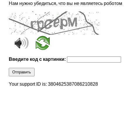
Нам нужно убедиться, что вы не являетесь роботом
Введите код с картинки:
Отправить
Your support ID is: 3804625387086210828