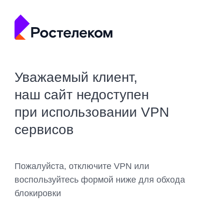
Уважаемый клиент,
наш сайт недоступен
при использовании VPN
сервисов
Пожалуйста, отключите VPN или
воспользуйтесь формой ниже для обхода
блокировки